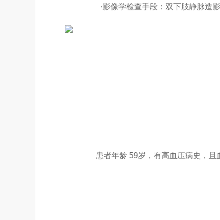
·影像学检查手段：双下肢静脉造
患者年龄 59岁，有高血压病史，