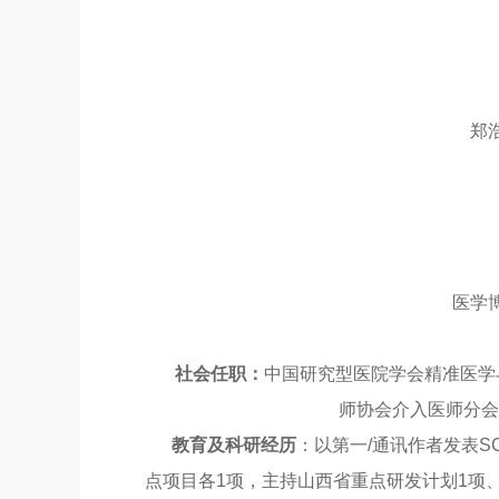
郑
医学
社会任职：
中国研究型医院学会精准医学
师协会介入医师分会
教育及科研经历
：以第一/通讯作者发表SC
点项目各1项，主持山西省重点研发计划1项