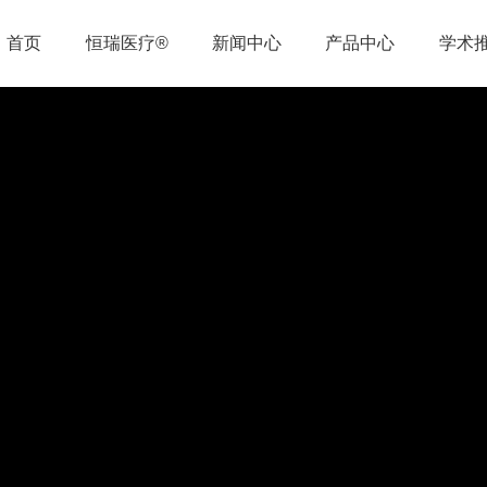
首页
恒瑞医疗®
新闻中心
产品中心
学术