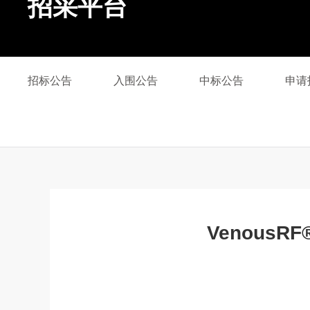
招采平台
招标公告
入围公告
中标公告
申请
Venous