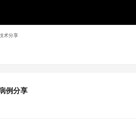
技术分享
病例分享