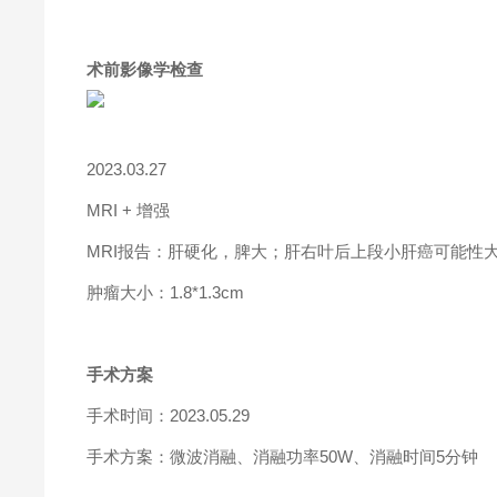
术前影像学检查
2023.03.27
MRI + 增强
MRI报告：肝硬化，脾大；肝右叶后上段小肝癌可能性
肿瘤大小：1.8*1.3cm
手术方案
手术时间：2023.05.29
手术方案：微波消融、消融功率50W、消融时间5分钟