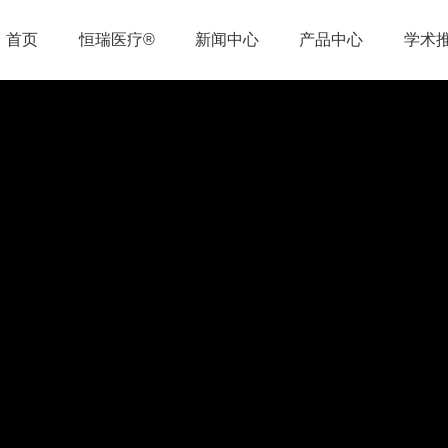
首页
恒瑞医疗®
新闻中心
产品中心
学术