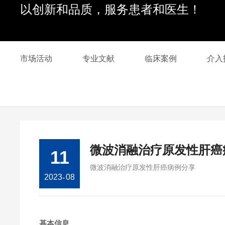
以创新和品质，服务患者和医生！
市场活动
专业文献
临床案例
介入
微波消融治疗原发性肝癌
11
微波消融治疗原发性肝癌病例分享
2023
-
08
基本信息